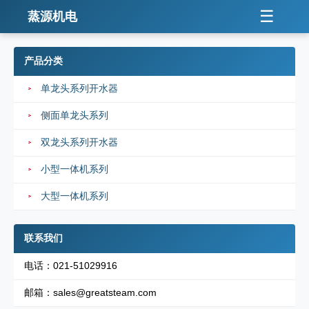
☰
蒸源机电
产品分类
单龙头系列开水器
侧面单龙头系列
双龙头系列开水器
小型一体机系列
大型一体机系列
联系我们
电话：021-51029916
邮箱：sales@greatsteam.com