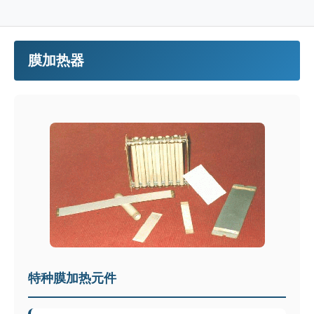
膜加热器
特种膜加热元件