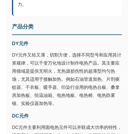
力。
产品分类
DY元件
DY元件又轻又薄，切割方便，选择不同型号和应用其计
算规律，可以千变万化地设计制作电热产品。其主要应
用领域是提供无明火，无热源损伤性的超薄型均匀热
场，尤其适用于接触加热。例如石油管道加热、片剂驱
蚊器、干衣板、暖手器、印染行业用的电热台板、桑拿
房加热板、恒温油箱、电热地板、电热椅、电热防雾
镜、实验仪器加热等。
DC元件
DC元件主要利用面电热元件可以并联成大功率的特性，