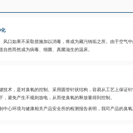
净化
、风口如果不采取措施加以消毒，将成为藏污纳垢之所。由于空气中
道自然而然成为病毒、细菌、真菌滋生的温床。
键技术，是对臭氧的控制。采用圆管针状结构，容易从工艺上保证针
下，避免产生不规则放电，从而使臭氧的释放量得到控制。
制中心环境与健康相关产品安全所的检测报告表明，我司产品的臭氧释放量