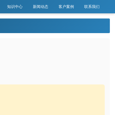
知识中心
新闻动态
客户案例
联系我们