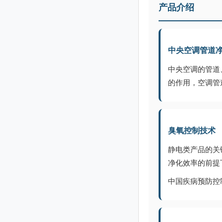
产品介绍
中央空调管道
中央空调的管道
的作用，空调管
臭氧控制技术
静电类产品的关
净化效率的前提
中国疾病预防控